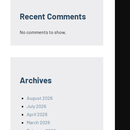
Recent Comments
No comments to show.
Archives
August 2026
July 2026
April 2026
March 2026