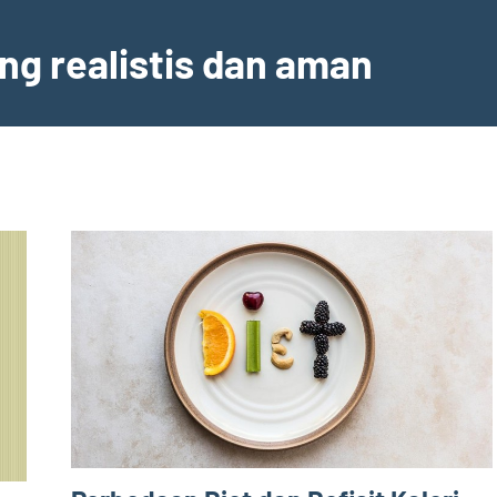
ng realistis dan aman