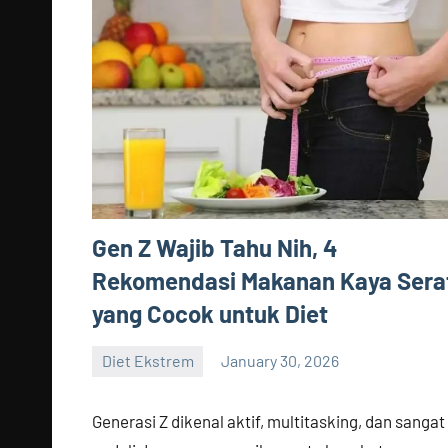
Gen Z Wajib Tahu Nih, 4
Rekomendasi Makanan Kaya Sera
yang Cocok untuk Diet
Diet Ekstrem
January 30, 2026
admin
Generasi Z dikenal aktif, multitasking, dan sangat