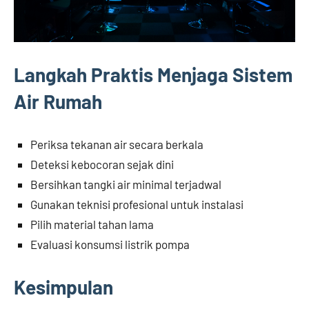
Langkah Praktis Menjaga Sistem
Air Rumah
Periksa tekanan air secara berkala
Deteksi kebocoran sejak dini
Bersihkan tangki air minimal terjadwal
Gunakan teknisi profesional untuk instalasi
Pilih material tahan lama
Evaluasi konsumsi listrik pompa
Kesimpulan