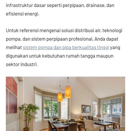
infrastruktur dasar seperti perpipaan, drainase, dan
efisiensi energi.
Untuk referensi mengenai solusi distribusi air, teknologi
pompa, dan sistem perpipaan profesional, Anda dapat
melihat
sistem pompa dan pipa berkualitas tinggi
yang
digunakan untuk kebutuhan rumah tangga maupun
sektor industri.