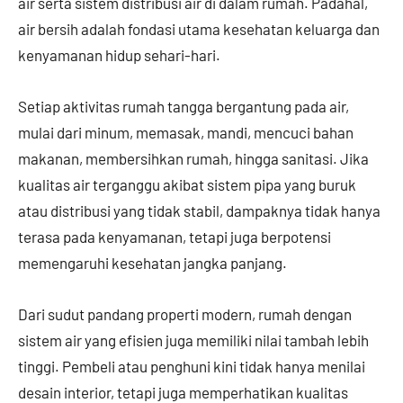
air serta sistem distribusi air di dalam rumah. Padahal,
air bersih adalah fondasi utama kesehatan keluarga dan
kenyamanan hidup sehari-hari.
Setiap aktivitas rumah tangga bergantung pada air,
mulai dari minum, memasak, mandi, mencuci bahan
makanan, membersihkan rumah, hingga sanitasi. Jika
kualitas air terganggu akibat sistem pipa yang buruk
atau distribusi yang tidak stabil, dampaknya tidak hanya
terasa pada kenyamanan, tetapi juga berpotensi
memengaruhi kesehatan jangka panjang.
Dari sudut pandang properti modern, rumah dengan
sistem air yang efisien juga memiliki nilai tambah lebih
tinggi. Pembeli atau penghuni kini tidak hanya menilai
desain interior, tetapi juga memperhatikan kualitas