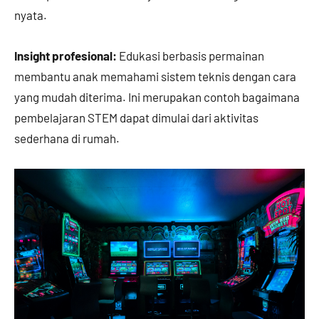
nyata.
Insight profesional:
Edukasi berbasis permainan
membantu anak memahami sistem teknis dengan cara
yang mudah diterima. Ini merupakan contoh bagaimana
pembelajaran STEM dapat dimulai dari aktivitas
sederhana di rumah.