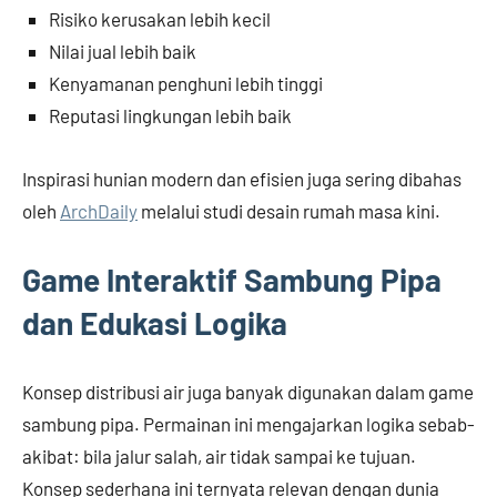
Risiko kerusakan lebih kecil
Nilai jual lebih baik
Kenyamanan penghuni lebih tinggi
Reputasi lingkungan lebih baik
Inspirasi hunian modern dan efisien juga sering dibahas
oleh
ArchDaily
melalui studi desain rumah masa kini.
Game Interaktif Sambung Pipa
dan Edukasi Logika
Konsep distribusi air juga banyak digunakan dalam game
sambung pipa. Permainan ini mengajarkan logika sebab-
akibat: bila jalur salah, air tidak sampai ke tujuan.
Konsep sederhana ini ternyata relevan dengan dunia