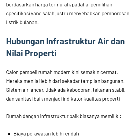
berdasarkan harga termurah, padahal pemilihan
spesifikasi yang salah justru menyebabkan pemborosan
listrik bulanan.
Hubungan Infrastruktur Air dan
Nilai Properti
Calon pembeli rumah modern kini semakin cermat.
Mereka menilai lebih dari sekadar tampilan bangunan.
Sistem air lancar, tidak ada kebocoran, tekanan stabil,
dan sanitasi baik menjadi indikator kualitas properti.
Rumah dengan infrastruktur baik biasanya memiliki:
Biaya perawatan lebih rendah