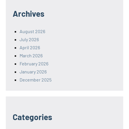
Archives
August 2026
July 2026
April 2026
March 2026
February 2026
January 2026
December 2025
Categories