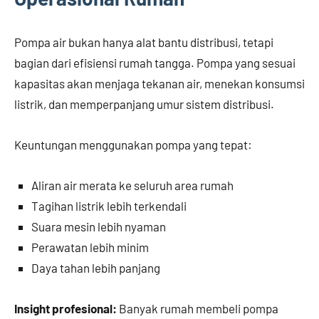
Pompa air bukan hanya alat bantu distribusi, tetapi
bagian dari efisiensi rumah tangga. Pompa yang sesuai
kapasitas akan menjaga tekanan air, menekan konsumsi
listrik, dan memperpanjang umur sistem distribusi.
Keuntungan menggunakan pompa yang tepat:
Aliran air merata ke seluruh area rumah
Tagihan listrik lebih terkendali
Suara mesin lebih nyaman
Perawatan lebih minim
Daya tahan lebih panjang
Insight profesional:
Banyak rumah membeli pompa