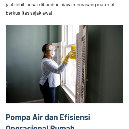
jauh lebih besar dibanding biaya memasang material
berkualitas sejak awal.
Pompa Air dan Efisiensi
Operasional Rumah