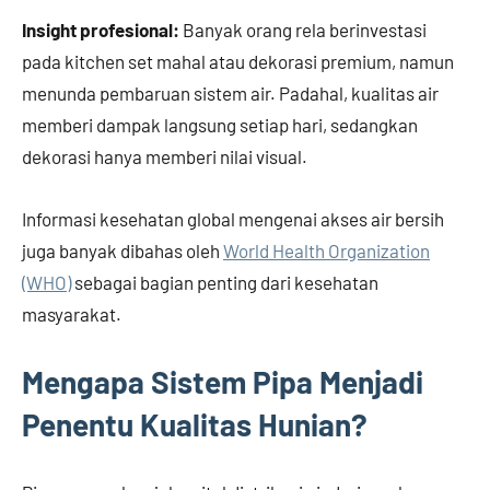
Insight profesional:
Banyak orang rela berinvestasi
pada kitchen set mahal atau dekorasi premium, namun
menunda pembaruan sistem air. Padahal, kualitas air
memberi dampak langsung setiap hari, sedangkan
dekorasi hanya memberi nilai visual.
Informasi kesehatan global mengenai akses air bersih
juga banyak dibahas oleh
World Health Organization
(WHO)
sebagai bagian penting dari kesehatan
masyarakat.
Mengapa Sistem Pipa Menjadi
Penentu Kualitas Hunian?