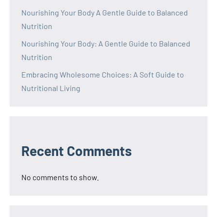
Nourishing Your Body A Gentle Guide to Balanced
Nutrition
Nourishing Your Body: A Gentle Guide to Balanced
Nutrition
Embracing Wholesome Choices: A Soft Guide to
Nutritional Living
Recent Comments
No comments to show.