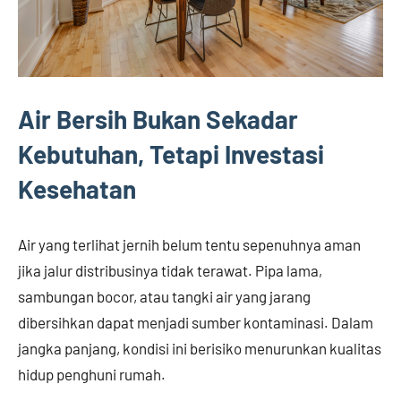
Air Bersih Bukan Sekadar
Kebutuhan, Tetapi Investasi
Kesehatan
Air yang terlihat jernih belum tentu sepenuhnya aman
jika jalur distribusinya tidak terawat. Pipa lama,
sambungan bocor, atau tangki air yang jarang
dibersihkan dapat menjadi sumber kontaminasi. Dalam
jangka panjang, kondisi ini berisiko menurunkan kualitas
hidup penghuni rumah.