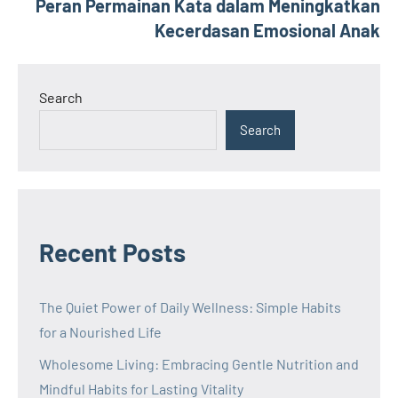
Peran Permainan Kata dalam Meningkatkan
Kecerdasan Emosional Anak
Search
Search
Recent Posts
The Quiet Power of Daily Wellness: Simple Habits
for a Nourished Life
Wholesome Living: Embracing Gentle Nutrition and
Mindful Habits for Lasting Vitality