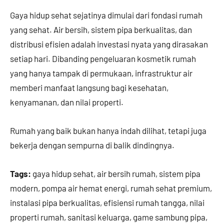
Gaya hidup sehat sejatinya dimulai dari fondasi rumah
yang sehat. Air bersih, sistem pipa berkualitas, dan
distribusi efisien adalah investasi nyata yang dirasakan
setiap hari. Dibanding pengeluaran kosmetik rumah
yang hanya tampak di permukaan, infrastruktur air
memberi manfaat langsung bagi kesehatan,
kenyamanan, dan nilai properti.
Rumah yang baik bukan hanya indah dilihat, tetapi juga
bekerja dengan sempurna di balik dindingnya.
Tags:
gaya hidup sehat, air bersih rumah, sistem pipa
modern, pompa air hemat energi, rumah sehat premium,
instalasi pipa berkualitas, efisiensi rumah tangga, nilai
properti rumah, sanitasi keluarga, game sambung pipa,