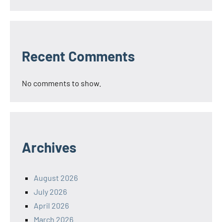
Recent Comments
No comments to show.
Archives
August 2026
July 2026
April 2026
March 2026