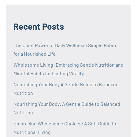
Recent Posts
The Quiet Power of Daily Wellness: Simple Habits
for a Nourished Life
Wholesome Living: Embracing Gentle Nutrition and
Mindful Habits for Lasting Vitality
Nourishing Your Body A Gentle Guide to Balanced
Nutrition
Nourishing Your Body: A Gentle Guide to Balanced
Nutrition
Embracing Wholesome Choices: A Soft Guide to
Nutritional Living