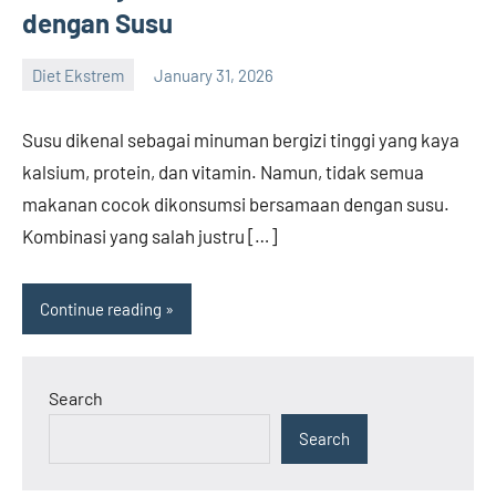
dengan Susu
Diet Ekstrem
January 31, 2026
admin
Susu dikenal sebagai minuman bergizi tinggi yang kaya
kalsium, protein, dan vitamin. Namun, tidak semua
makanan cocok dikonsumsi bersamaan dengan susu.
Kombinasi yang salah justru […]
Continue reading
Search
Search