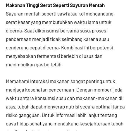
Makanan Tinggi Serat Seperti Sayuran Mentah
Sayuran mentah seperti sawi atau kol mengandung
serat kasar yang membutuhkan waktu lama untuk
dicerna. Saat dikonsumsi bersama susu, proses
pencernaan menjadi tidak seimbang karena susu
cenderung cepat dicerna. Kombinasi ini berpotensi
menyebabkan fermentasi berlebih di usus dan
menimbulkan gas berlebih.
Memahami interaksi makanan sangat penting untuk
menjaga kesehatan pencernaan. Dengan memberi jeda
waktu antara konsumsi susu dan makanan-makanan di
atas, tubuh dapat menyerap nutrisi secara optimal tanpa
risiko gangguan. Untuk informasi lebih lanjut tentang
gaya hidup sehat yang mendukung kesejahteraan tubuh