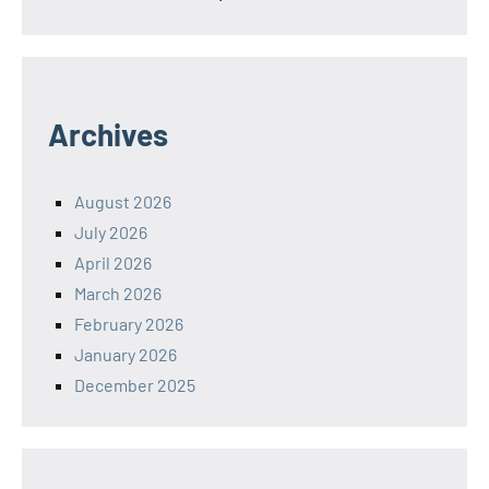
Archives
August 2026
July 2026
April 2026
March 2026
February 2026
January 2026
December 2025