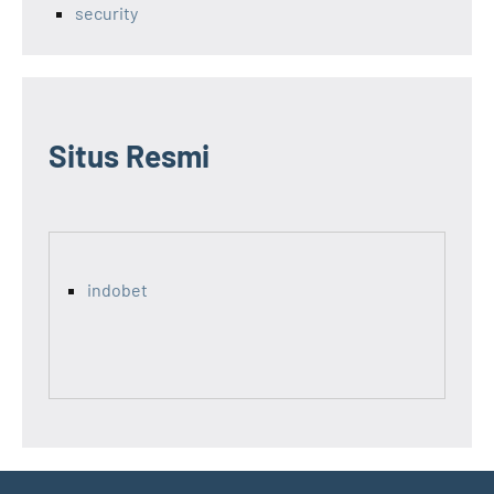
security
Situs Resmi
indobet