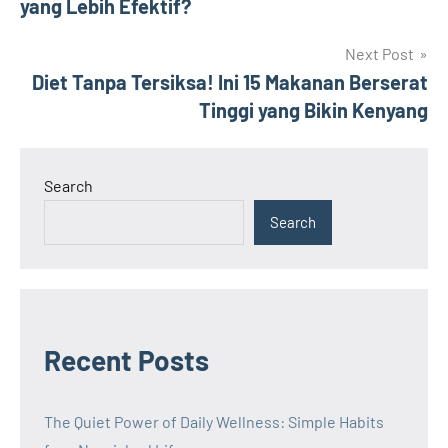
yang Lebih Efektif?
Next Post
Diet Tanpa Tersiksa! Ini 15 Makanan Berserat
Tinggi yang Bikin Kenyang
Search
Search
Recent Posts
The Quiet Power of Daily Wellness: Simple Habits