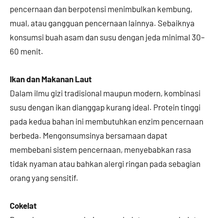
pencernaan dan berpotensi menimbulkan kembung,
mual, atau gangguan pencernaan lainnya. Sebaiknya
konsumsi buah asam dan susu dengan jeda minimal 30–
60 menit.
Ikan dan Makanan Laut
Dalam ilmu gizi tradisional maupun modern, kombinasi
susu dengan ikan dianggap kurang ideal. Protein tinggi
pada kedua bahan ini membutuhkan enzim pencernaan
berbeda. Mengonsumsinya bersamaan dapat
membebani sistem pencernaan, menyebabkan rasa
tidak nyaman atau bahkan alergi ringan pada sebagian
orang yang sensitif.
Cokelat