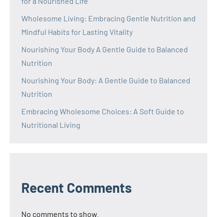
for a Nourished Life
Wholesome Living: Embracing Gentle Nutrition and
Mindful Habits for Lasting Vitality
Nourishing Your Body A Gentle Guide to Balanced
Nutrition
Nourishing Your Body: A Gentle Guide to Balanced
Nutrition
Embracing Wholesome Choices: A Soft Guide to
Nutritional Living
Recent Comments
No comments to show.