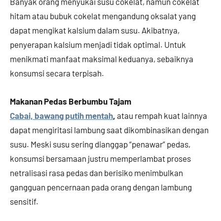
Banyak orang menyukai susu cokelat, namun cokelat
hitam atau bubuk cokelat mengandung oksalat yang
dapat mengikat kalsium dalam susu. Akibatnya,
penyerapan kalsium menjadi tidak optimal. Untuk
menikmati manfaat maksimal keduanya, sebaiknya
konsumsi secara terpisah.
Makanan Pedas Berbumbu Tajam
Cabai, bawang putih mentah
,
atau rempah kuat lainnya
dapat mengiritasi lambung saat dikombinasikan dengan
susu. Meski susu sering dianggap “penawar” pedas,
konsumsi bersamaan justru memperlambat proses
netralisasi rasa pedas dan berisiko menimbulkan
gangguan pencernaan pada orang dengan lambung
sensitif.