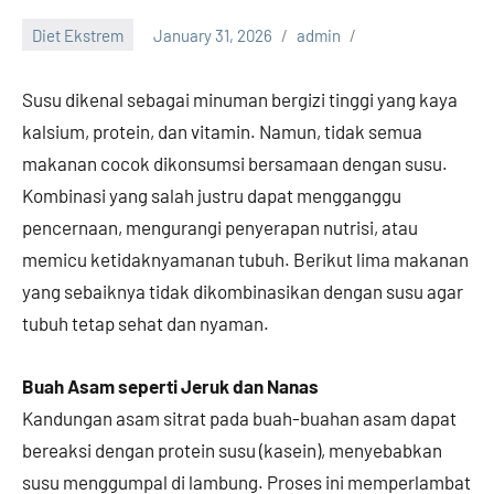
Diet Ekstrem
January 31, 2026
admin
Susu dikenal sebagai minuman bergizi tinggi yang kaya
kalsium, protein, dan vitamin. Namun, tidak semua
makanan cocok dikonsumsi bersamaan dengan susu.
Kombinasi yang salah justru dapat mengganggu
pencernaan, mengurangi penyerapan nutrisi, atau
memicu ketidaknyamanan tubuh. Berikut lima makanan
yang sebaiknya tidak dikombinasikan dengan susu agar
tubuh tetap sehat dan nyaman.
Buah Asam seperti Jeruk dan Nanas
Kandungan asam sitrat pada buah-buahan asam dapat
bereaksi dengan protein susu (kasein), menyebabkan
susu menggumpal di lambung. Proses ini memperlambat