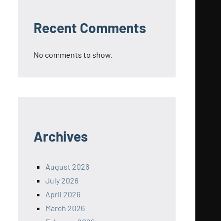
Recent Comments
No comments to show.
Archives
August 2026
July 2026
April 2026
March 2026