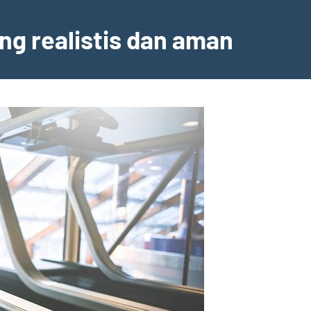
ng realistis dan aman